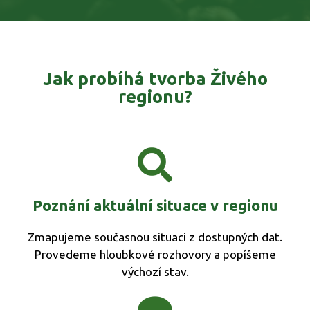
Jak probíhá tvorba Živého
regionu?
Poznání aktuální situace v regionu
Zmapujeme současnou situaci z dostupných dat.
Provedeme hloubkové rozhovory a popíšeme
výchozí stav.