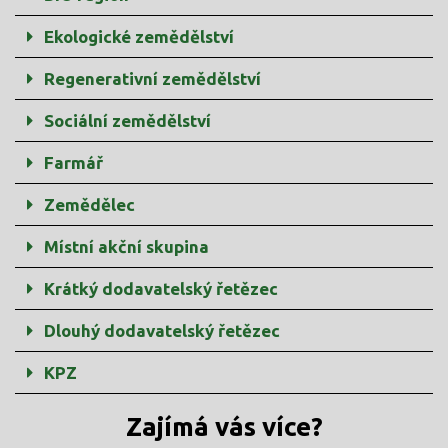
Ekologické zemědělství
Regenerativní zemědělství
Sociální zemědělství
Farmář
Zemědělec
Místní akční skupina
Krátký dodavatelský řetězec
Dlouhý dodavatelský řetězec
KPZ
Zajímá vás více?