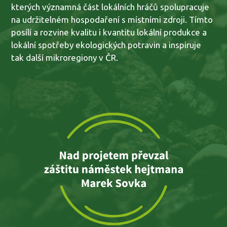
kterých významná část lokálních hráčů spolupracuje
na udržitelném hospodaření s místními zdroji. Tímto
posílí a rozvine kvalitu i kvantitu lokální produkce a
lokální spotřeby ekologických potravin a inspiruje
tak další mikroregiony v ČR.