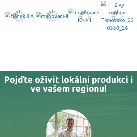
Pojďte oživit lokální produkci i
ve vašem regionu!