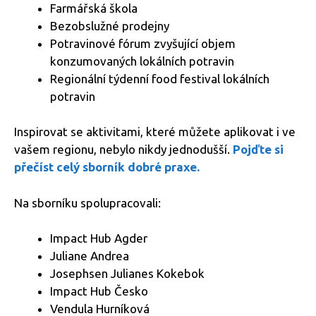
Farmářská škola
Bezobslužné prodejny
Potravinové fórum zvyšující objem
konzumovaných lokálních potravin
Regionální týdenní food festival lokálních
potravin
Inspirovat se aktivitami, které můžete aplikovat i ve
vašem regionu, nebylo nikdy jednodušší.
Pojďte si
přečíst celý sborník dobré praxe.
Na sborníku spolupracovali:
Impact Hub Agder
Juliane Andrea
Josephsen Julianes Kokebok
Impact Hub Česko
Vendula Hurníková