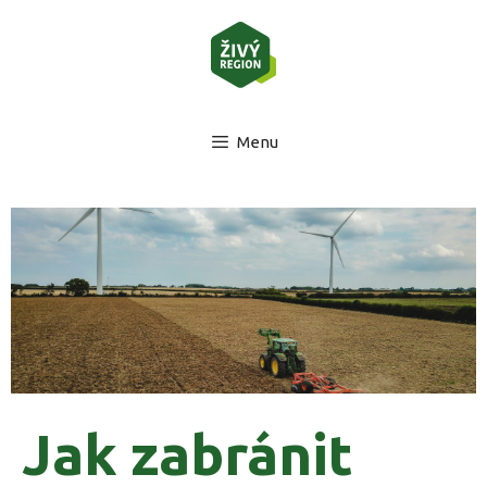
Menu
Jak zabránit