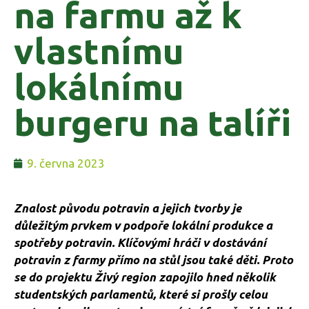
na farmu až k
vlastnímu
lokálnímu
burgeru na talíři
9. června 2023
Znalost původu potravin a jejich tvorby je
důležitým prvkem v podpoře lokální produkce a
spotřeby potravin. Klíčovými hráči v dostávání
potravin z farmy přímo na stůl jsou také děti. Proto
se do projektu Živý region zapojilo hned několik
studentských parlamentů, které si prošly celou