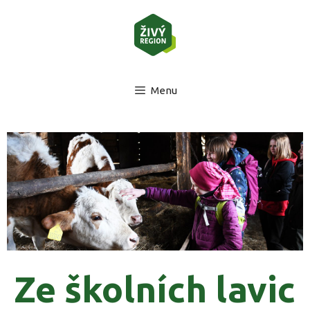
Menu
Ze školních lavic